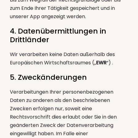
zum Ende Ihrer Tätigkeit gespeichert und in
unserer App angezeigt werden.
4. Datenübermittlungen in
Drittländer
Wir verarbeiten keine Daten außerhalb des
Europäischen Wirtschaftsraumes („
EWR
“) .
5. Zweckänderungen
Verarbeitungen Ihrer personenbezogenen
Daten zu anderen als den beschriebenen
Zwecken erfolgen nur, soweit eine
Rechtsvorschrift dies erlaubt oder Sie in den
geänderten Zweck der Datenverarbeitung
eingewilligt haben. Im Falle einer