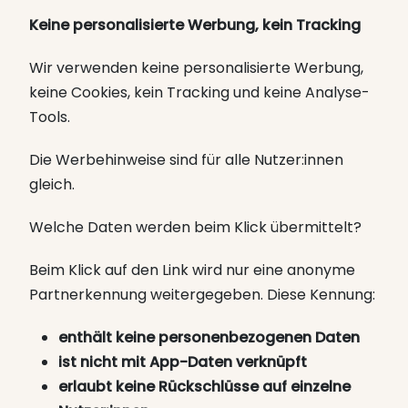
Keine personalisierte Werbung, kein Tracking
Wir verwenden keine personalisierte Werbung,
keine Cookies, kein Tracking und keine Analyse-
Tools.
Die Werbehinweise sind für alle Nutzer:innen
gleich.
Welche Daten werden beim Klick übermittelt?
Beim Klick auf den Link wird nur eine anonyme
Partnerkennung weitergegeben. Diese Kennung:
enthält keine personenbezogenen Daten
ist nicht mit App-Daten verknüpft
erlaubt keine Rückschlüsse auf einzelne