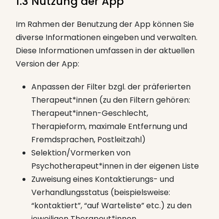
1.3 Nutzung der App
Im Rahmen der Benutzung der App können Sie
diverse Informationen eingeben und verwalten.
Diese Informationen umfassen in der aktuellen
Version der App:
Anpassen der Filter bzgl. der präferierten
Therapeut*innen (zu den Filtern gehören:
Therapeut*innen-Geschlecht,
Therapieform, maximale Entfernung und
Fremdsprachen, Postleitzahl)
Selektion/Vormerken von
Psychotherapeut*innen in der eigenen Liste
Zuweisung eines Kontaktierungs- und
Verhandlungsstatus (beispielsweise:
“kontaktiert”, “auf Warteliste” etc.) zu den
jeweiligen Therapeut*innen