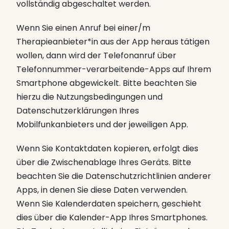
vollständig abgeschaltet werden.
Wenn Sie einen Anruf bei einer/m
Therapieanbieter*in aus der App heraus tätigen
wollen, dann wird der Telefonanruf über
Telefonnummer-verarbeitende-Apps auf Ihrem
Smartphone abgewickelt. Bitte beachten Sie
hierzu die Nutzungsbedingungen und
Datenschutzerklärungen Ihres
Mobilfunkanbieters und der jeweiligen App.
Wenn Sie Kontaktdaten kopieren, erfolgt dies
über die Zwischenablage Ihres Geräts. Bitte
beachten Sie die Datenschutzrichtlinien anderer
Apps, in denen Sie diese Daten verwenden.
Wenn Sie Kalenderdaten speichern, geschieht
dies über die Kalender-App Ihres Smartphones.