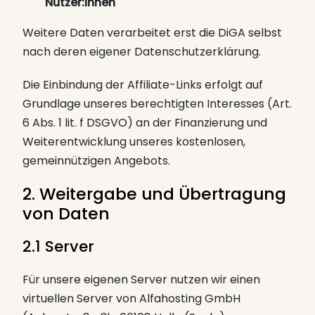
Nutzer:innen
Weitere Daten verarbeitet erst die DiGA selbst
nach deren eigener Datenschutzerklärung.
Die Einbindung der Affiliate-Links erfolgt auf
Grundlage unseres berechtigten Interesses (Art.
6 Abs. 1 lit. f DSGVO) an der Finanzierung und
Weiterentwicklung unseres kostenlosen,
gemeinnützigen Angebots.
2. Weitergabe und Übertragung
von Daten
2.1 Server
Für unsere eigenen Server nutzen wir einen
virtuellen Server von Alfahosting GmbH