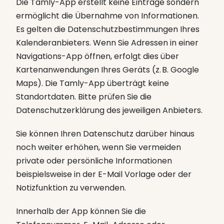
Die Tamly-App erstellt keine Einträge sondern
ermöglicht die Übernahme von Informationen.
Es gelten die Datenschutzbestimmungen Ihres
Kalenderanbieters. Wenn Sie Adressen in einer
Navigations-App öffnen, erfolgt dies über
Kartenanwendungen Ihres Geräts (z. B. Google
Maps). Die Tamly-App überträgt keine
Standortdaten. Bitte prüfen Sie die
Datenschutzerklärung des jeweiligen Anbieters.
Sie können Ihren Datenschutz darüber hinaus
noch weiter erhöhen, wenn Sie vermeiden
private oder persönliche Informationen
beispielsweise in der E-Mail Vorlage oder der
Notizfunktion zu verwenden.
Innerhalb der App können Sie die