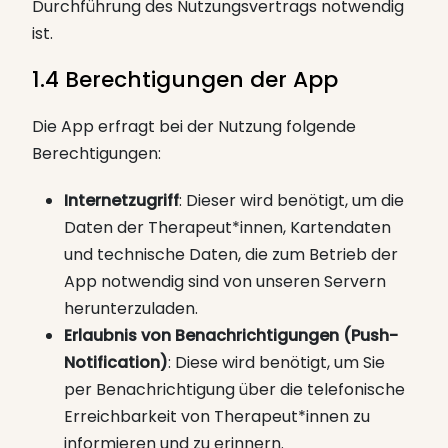
Durchführung des Nutzungsvertrags notwendig
ist.
1.4 Berechtigungen der App
Die App erfragt bei der Nutzung folgende
Berechtigungen:
Internetzugriff
: Dieser wird benötigt, um die
Daten der Therapeut*innen, Kartendaten
und technische Daten, die zum Betrieb der
App notwendig sind von unseren Servern
herunterzuladen.
Erlaubnis von Benachrichtigungen (Push-
Notification)
: Diese wird benötigt, um Sie
per Benachrichtigung über die telefonische
Erreichbarkeit von Therapeut*innen zu
informieren und zu erinnern.