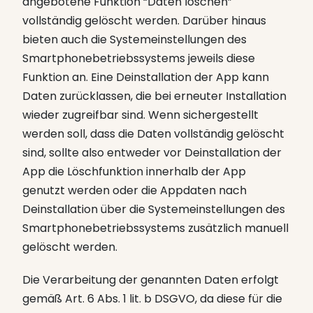
angebotene Funktion “Daten löschen”
vollständig gelöscht werden. Darüber hinaus
bieten auch die Systemeinstellungen des
Smartphonebetriebssystems jeweils diese
Funktion an. Eine Deinstallation der App kann
Daten zurücklassen, die bei erneuter Installation
wieder zugreifbar sind. Wenn sichergestellt
werden soll, dass die Daten vollständig gelöscht
sind, sollte also entweder vor Deinstallation der
App die Löschfunktion innerhalb der App
genutzt werden oder die Appdaten nach
Deinstallation über die Systemeinstellungen des
Smartphonebetriebssystems zusätzlich manuell
gelöscht werden.
Die Verarbeitung der genannten Daten erfolgt
gemäß Art. 6 Abs. 1 lit. b DSGVO, da diese für die