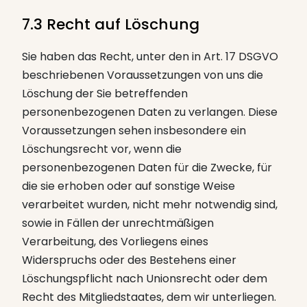
7.3 Recht auf Löschung
Sie haben das Recht, unter den in Art. 17 DSGVO
beschriebenen Voraussetzungen von uns die
Löschung der Sie betreffenden
personenbezogenen Daten zu verlangen. Diese
Voraussetzungen sehen insbesondere ein
Löschungsrecht vor, wenn die
personenbezogenen Daten für die Zwecke, für
die sie erhoben oder auf sonstige Weise
verarbeitet wurden, nicht mehr notwendig sind,
sowie in Fällen der unrechtmäßigen
Verarbeitung, des Vorliegens eines
Widerspruchs oder des Bestehens einer
Löschungspflicht nach Unionsrecht oder dem
Recht des Mitgliedstaates, dem wir unterliegen.