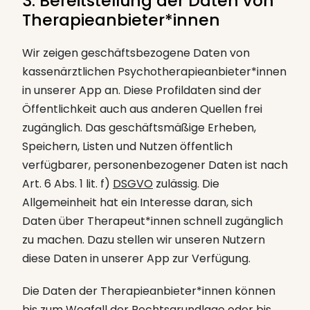
3. Bereitstellung der Daten von
Therapieanbieter*innen
Wir zeigen geschäftsbezogene Daten von
kassenärztlichen Psychotherapieanbieter*innen
in unserer App an. Diese Profildaten sind der
Öffentlichkeit auch aus anderen Quellen frei
zugänglich. Das geschäftsmäßige Erheben,
Speichern, Listen und Nutzen öffentlich
verfügbarer, personenbezogener Daten ist nach
Art. 6 Abs. 1 lit. f)
DSGVO
zulässig. Die
Allgemeinheit hat ein Interesse daran, sich
Daten über Therapeut*innen schnell zugänglich
zu machen. Dazu stellen wir unseren Nutzern
diese Daten in unserer App zur Verfügung.
Die Daten der Therapieanbieter*innen können
bis zum Wegfall der Rechtsgrundlage oder bis