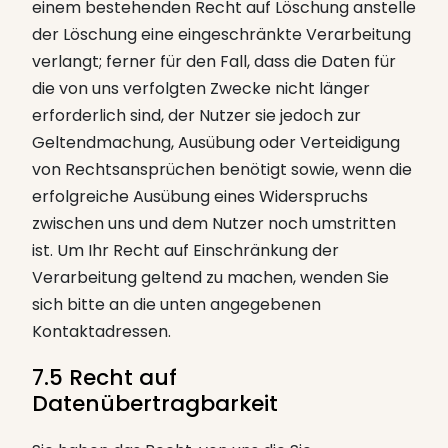
einem bestehenden Recht auf Löschung anstelle
der Löschung eine eingeschränkte Verarbeitung
verlangt; ferner für den Fall, dass die Daten für
die von uns verfolgten Zwecke nicht länger
erforderlich sind, der Nutzer sie jedoch zur
Geltendmachung, Ausübung oder Verteidigung
von Rechtsansprüchen benötigt sowie, wenn die
erfolgreiche Ausübung eines Widerspruchs
zwischen uns und dem Nutzer noch umstritten
ist. Um Ihr Recht auf Einschränkung der
Verarbeitung geltend zu machen, wenden Sie
sich bitte an die unten angegebenen
Kontaktadressen.
7.5 Recht auf
Datenübertragbarkeit