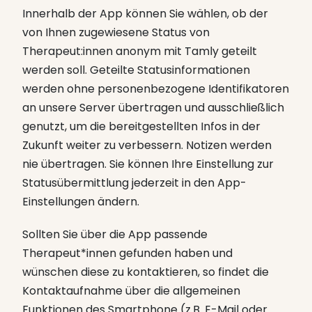
Innerhalb der App können Sie wählen, ob der
von Ihnen zugewiesene Status von
Therapeut:innen anonym mit Tamly geteilt
werden soll. Geteilte Statusinformationen
werden ohne personenbezogene Identifikatoren
an unsere Server übertragen und ausschließlich
genutzt, um die bereitgestellten Infos in der
Zukunft weiter zu verbessern. Notizen werden
nie übertragen. Sie können Ihre Einstellung zur
Statusübermittlung jederzeit in den App-
Einstellungen ändern.
Sollten Sie über die App passende
Therapeut*innen gefunden haben und
wünschen diese zu kontaktieren, so findet die
Kontaktaufnahme über die allgemeinen
Funktionen des Smartphone (z.B. E-Mail oder