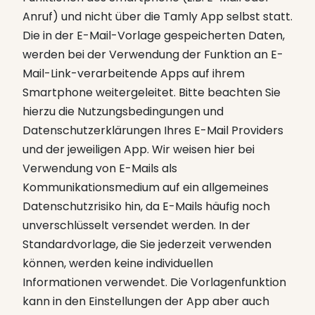
Anruf) und nicht über die Tamly App selbst statt.
Die in der E-Mail-Vorlage gespeicherten Daten,
werden bei der Verwendung der Funktion an E-
Mail-Link-verarbeitende Apps auf ihrem
Smartphone weitergeleitet. Bitte beachten Sie
hierzu die Nutzungsbedingungen und
Datenschutzerklärungen Ihres E-Mail Providers
und der jeweiligen App. Wir weisen hier bei
Verwendung von E-Mails als
Kommunikationsmedium auf ein allgemeines
Datenschutzrisiko hin, da E-Mails häufig noch
unverschlüsselt versendet werden. In der
Standardvorlage, die Sie jederzeit verwenden
können, werden keine individuellen
Informationen verwendet. Die Vorlagenfunktion
kann in den Einstellungen der App aber auch