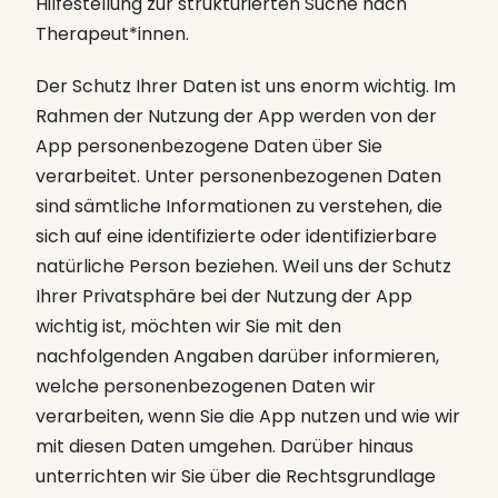
Hilfestellung zur strukturierten Suche nach
Therapeut*innen.
Der Schutz Ihrer Daten ist uns enorm wichtig. Im
Rahmen der Nutzung der App werden von der
App personenbezogene Daten über Sie
verarbeitet. Unter personenbezogenen Daten
sind sämtliche Informationen zu verstehen, die
sich auf eine identifizierte oder identifizierbare
natürliche Person beziehen. Weil uns der Schutz
Ihrer Privatsphäre bei der Nutzung der App
wichtig ist, möchten wir Sie mit den
nachfolgenden Angaben darüber informieren,
welche personenbezogenen Daten wir
verarbeiten, wenn Sie die App nutzen und wie wir
mit diesen Daten umgehen. Darüber hinaus
unterrichten wir Sie über die Rechtsgrundlage