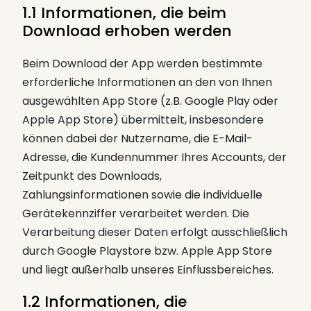
1.1 Informationen, die beim
Download erhoben werden
Beim Download der App werden bestimmte
erforderliche Informationen an den von Ihnen
ausgewählten App Store (z.B. Google Play oder
Apple App Store) übermittelt, insbesondere
können dabei der Nutzername, die E-Mail-
Adresse, die Kundennummer Ihres Accounts, der
Zeitpunkt des Downloads,
Zahlungsinformationen sowie die individuelle
Gerätekennziffer verarbeitet werden. Die
Verarbeitung dieser Daten erfolgt ausschließlich
durch Google Playstore bzw. Apple App Store
und liegt außerhalb unseres Einflussbereiches.
1.2 Informationen, die