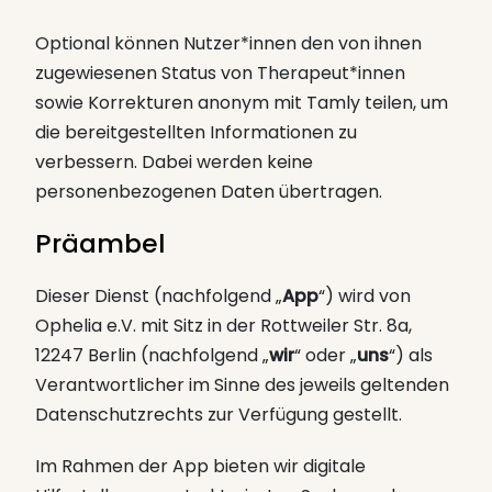
Optional können Nutzer*innen den von ihnen
zugewiesenen Status von Therapeut*innen
sowie Korrekturen anonym mit Tamly teilen, um
die bereitgestellten Informationen zu
verbessern. Dabei werden keine
personenbezogenen Daten übertragen.
Präambel
Dieser Dienst (nachfolgend „
App
“) wird von
Ophelia e.V. mit Sitz in der Rottweiler Str. 8a,
12247 Berlin (nachfolgend „
wir
“ oder „
uns
“) als
Verantwortlicher im Sinne des jeweils geltenden
Datenschutzrechts zur Verfügung gestellt.
Im Rahmen der App bieten wir digitale