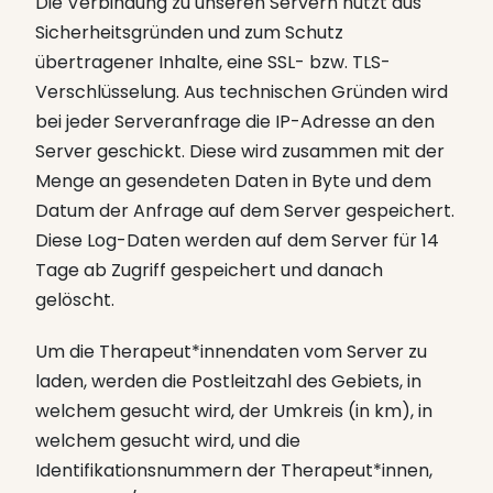
Die Verbindung zu unseren Servern nutzt aus
Sicherheitsgründen und zum Schutz
übertragener Inhalte, eine SSL- bzw. TLS-
Verschlüsselung. Aus technischen Gründen wird
bei jeder Serveranfrage die IP-Adresse an den
Server geschickt. Diese wird zusammen mit der
Menge an gesendeten Daten in Byte und dem
Datum der Anfrage auf dem Server gespeichert.
Diese Log-Daten werden auf dem Server für 14
Tage ab Zugriff gespeichert und danach
gelöscht.
Um die Therapeut*innendaten vom Server zu
laden, werden die Postleitzahl des Gebiets, in
welchem gesucht wird, der Umkreis (in km), in
welchem gesucht wird, und die
Identifikationsnummern der Therapeut*innen,