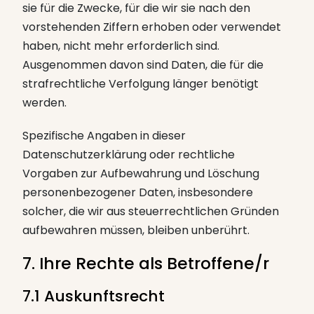
sie für die Zwecke, für die wir sie nach den
vorstehenden Ziffern erhoben oder verwendet
haben, nicht mehr erforderlich sind.
Ausgenommen davon sind Daten, die für die
strafrechtliche Verfolgung länger benötigt
werden.
Spezifische Angaben in dieser
Datenschutzerklärung oder rechtliche
Vorgaben zur Aufbewahrung und Löschung
personenbezogener Daten, insbesondere
solcher, die wir aus steuerrechtlichen Gründen
aufbewahren müssen, bleiben unberührt.
7. Ihre Rechte als Betroffene/r
7.1 Auskunftsrecht