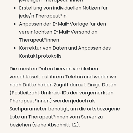
Erstellung von individuellen Notizen für
jede/n Therapeut*in
Anpassen der E-Mail-Vorlage für den
vereinfachten E-Mail-Versand an
Therapeut*innen
Korrektur von Daten und Anpassen des
Kontaktprotokolls
Die meisten Daten hiervon verbleiben
verschlüsselt auf ihrem Telefon und weder wir
noch Dritte haben Zugriff darauf. Einige Daten
(Postleitzahl, Umkreis, IDs der vorgemerkten
Therapeut*innen) werden jedoch als
Suchparameter benötigt, um die ortsbezogene
Liste an Therapeut*innen vom Server zu
beziehen (siehe Abschnitt 1.2).