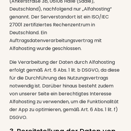
(Ankerstraße 3b, 06108 Halle (Saale),
Deutschland), nachfolgend nur „Alfahosting“
genannt. Der Serverstandort ist ein ISO/IEC
27001 zertifiziertes Rechenzentrum in
Deutschland. Ein
Auftragsdatenverarbeitungsvertrag mit
Alfahosting wurde geschlossen.
Die Verarbeitung der Daten durch Alfahosting
erfolgt gemäß Art. 6 Abs. 1 lit. b DSGVO, da diese
für die Durchführung des Nutzungsvertrags
notwendig ist. Darüber hinaus besteht zudem
von unserer Seite ein berechtigtes Interesse
Alfahosting zu verwenden, um die Funktionalität
der App zu optimieren, gemäß Art. 6 Abs. 1 lit. f)
DSGVO.