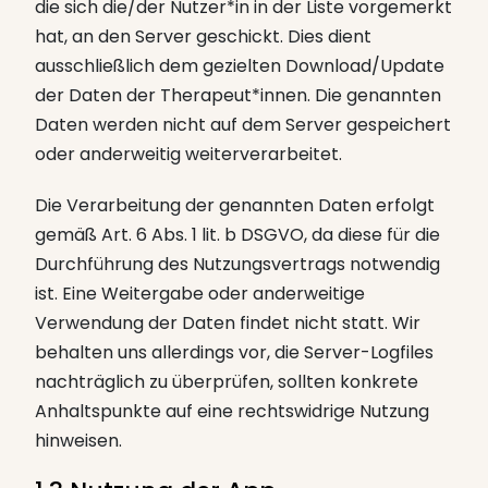
die sich die/der Nutzer*in in der Liste vorgemerkt
hat, an den Server geschickt. Dies dient
ausschließlich dem gezielten Download/Update
der Daten der Therapeut*innen. Die genannten
Daten werden nicht auf dem Server gespeichert
oder anderweitig weiterverarbeitet.
Die Verarbeitung der genannten Daten erfolgt
gemäß Art. 6 Abs. 1 lit. b DSGVO, da diese für die
Durchführung des Nutzungsvertrags notwendig
ist. Eine Weitergabe oder anderweitige
Verwendung der Daten findet nicht statt. Wir
behalten uns allerdings vor, die Server-Logfiles
nachträglich zu überprüfen, sollten konkrete
Anhaltspunkte auf eine rechtswidrige Nutzung
hinweisen.