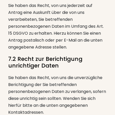
Sie haben das Recht, von uns jederzeit auf
Antrag eine Auskunft über die von uns
verarbeiteten, Sie betreffenden
personenbezogenen Daten im Umfang des Art.
15 DSGVO zu erhalten. Hierzu können Sie einen
Antrag postalisch oder per E-Mail an die unten
angegebene Adresse stellen.
7.2 Recht zur Berichtigung
unrichtiger Daten
Sie haben das Recht, von uns die unverzügliche
Berichtigung der Sie betreffenden
personenbezogenen Daten zu verlangen, sofern
diese unrichtig sein sollten. Wenden Sie sich
hierfür bitte an die unten angegebenen
Kontaktadressen.