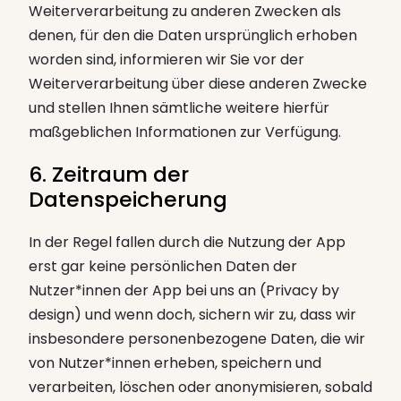
Weiterverarbeitung zu anderen Zwecken als
denen, für den die Daten ursprünglich erhoben
worden sind, informieren wir Sie vor der
Weiterverarbeitung über diese anderen Zwecke
und stellen Ihnen sämtliche weitere hierfür
maßgeblichen Informationen zur Verfügung.
6. Zeitraum der
Datenspeicherung
In der Regel fallen durch die Nutzung der App
erst gar keine persönlichen Daten der
Nutzer*innen der App bei uns an (Privacy by
design) und wenn doch, sichern wir zu, dass wir
insbesondere personenbezogene Daten, die wir
von Nutzer*innen erheben, speichern und
verarbeiten, löschen oder anonymisieren, sobald