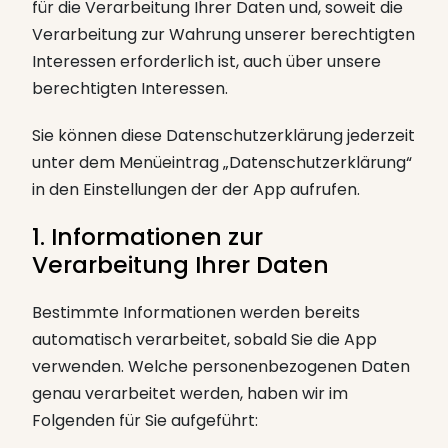
für die Verarbeitung Ihrer Daten und, soweit die
Verarbeitung zur Wahrung unserer berechtigten
Interessen erforderlich ist, auch über unsere
berechtigten Interessen.
Sie können diese Datenschutzerklärung jederzeit
unter dem Menüeintrag „Datenschutzerklärung“
in den Einstellungen der der App aufrufen.
1. Informationen zur
Verarbeitung Ihrer Daten
Bestimmte Informationen werden bereits
automatisch verarbeitet, sobald Sie die App
verwenden. Welche personenbezogenen Daten
genau verarbeitet werden, haben wir im
Folgenden für Sie aufgeführt: