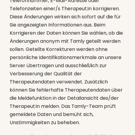
Telefonnummer, E-Mail-Adresse oder
Telefonzeiten einer/s Therapeut:in korrigieren.
Diese Änderungen wirken sich sofort auf die für
Sie angezeigten Informationen aus. Beim
Korrigieren der Daten können Sie wählen, ob die
Änderungen anonym mit Tamly geteilt werden
sollen. Geteilte Korrekturen werden ohne
persönliche Identifikationsmerkmale an unsere
Server übertragen und ausschließlich zur
Verbesserung der Qualität der
Therapeutendaten verwendet. Zusätzlich
können Sie fehlerhafte Therapeutendaten über
die Meldefunktion in der Detailansicht des/der
Therapeut:in melden. Das Tamly-Team prüft
gemeldete Daten und bemüht sich,
Unstimmigkeiten zu beheben.