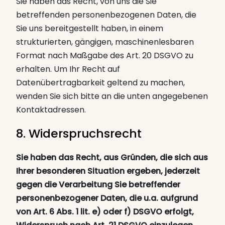
Sie haben das Recht, von uns die Sie
betreffenden personenbezogenen Daten, die
Sie uns bereitgestellt haben, in einem
strukturierten, gängigen, maschinenlesbaren
Format nach Maßgabe des Art. 20 DSGVO zu
erhalten. Um Ihr Recht auf
Datenübertragbarkeit geltend zu machen,
wenden Sie sich bitte an die unten angegebenen
Kontaktadressen.
8. Widerspruchsrecht
Sie haben das Recht, aus Gründen, die sich aus
Ihrer besonderen Situation ergeben, jederzeit
gegen die Verarbeitung Sie betreffender
personenbezogener Daten, die u.a. aufgrund
von Art. 6 Abs. 1 lit. e) oder f) DSGVO erfolgt,