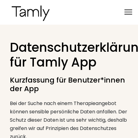
Datenschutzerkläru
für Tamly App
Kurzfassung für Benutzer*innen
der App
Bei der Suche nach einem Therapieangebot
können sensible persönliche Daten anfallen. Der
Schutz dieser Daten ist uns sehr wichtig, deshalb
greifen wir auf Prinzipien des Datenschutzes
zurück.