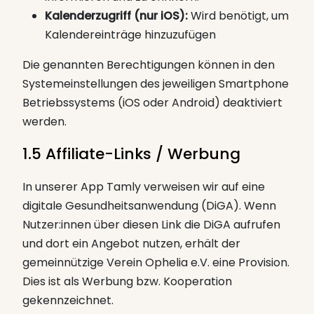
Kalenderzugriff (nur iOS):
Wird benötigt, um
Kalendereinträge hinzuzufügen
Die genannten Berechtigungen können in den
Systemeinstellungen des jeweiligen Smartphone
Betriebssystems (iOS oder Android) deaktiviert
werden.
1.5 Affiliate-Links / Werbung
In unserer App Tamly verweisen wir auf eine
digitale Gesundheitsanwendung (DiGA). Wenn
Nutzer:innen über diesen Link die DiGA aufrufen
und dort ein Angebot nutzen, erhält der
gemeinnützige Verein Ophelia e.V. eine Provision.
Dies ist als Werbung bzw. Kooperation
gekennzeichnet.