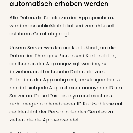
automatisch erhoben werden
Alle Daten, die Sie aktiv in der App speichern,
werden ausschließlich lokal und verschlüsselt
auf ihrem Gerät abgelegt.
Unsere Server werden nur kontaktiert, um die
Daten der Therapeut*innen und Kartendaten,
die Ihnen in der App angezeigt werden, zu
beziehen, und technische Daten, die zum
Betreiben der App nötig sind, anzufragen. Hierzu
meldet sich jede App mit einer anonymen ID am
Server an. Diese ID ist anonym und es ist uns
nicht möglich anhand dieser ID Rückschlüsse auf
die Identität der Person oder des Gerätes zu
ziehen, die die App verwendet.