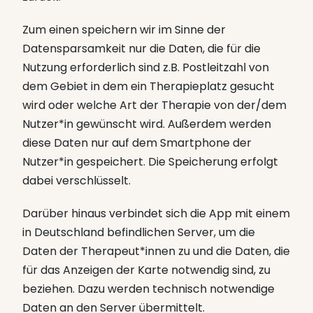
Zum einen speichern wir im Sinne der
Datensparsamkeit nur die Daten, die für die
Nutzung erforderlich sind z.B. Postleitzahl von
dem Gebiet in dem ein Therapieplatz gesucht
wird oder welche Art der Therapie von der/dem
Nutzer*in gewünscht wird. Außerdem werden
diese Daten nur auf dem Smartphone der
Nutzer*in gespeichert. Die Speicherung erfolgt
dabei verschlüsselt.
Darüber hinaus verbindet sich die App mit einem
in Deutschland befindlichen Server, um die
Daten der Therapeut*innen zu und die Daten, die
für das Anzeigen der Karte notwendig sind, zu
beziehen. Dazu werden technisch notwendige
Daten an den Server übermittelt.