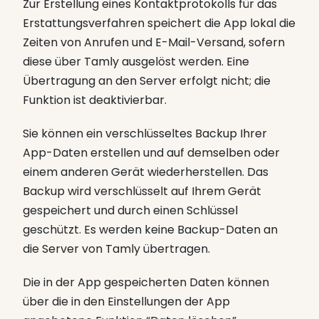
Zur Erstellung eines Kontaktprotokolls für das
Erstattungsverfahren speichert die App lokal die
Zeiten von Anrufen und E-Mail-Versand, sofern
diese über Tamly ausgelöst werden. Eine
Übertragung an den Server erfolgt nicht; die
Funktion ist deaktivierbar.
Sie können ein verschlüsseltes Backup Ihrer
App-Daten erstellen und auf demselben oder
einem anderen Gerät wiederherstellen. Das
Backup wird verschlüsselt auf Ihrem Gerät
gespeichert und durch einen Schlüssel
geschützt. Es werden keine Backup-Daten an
die Server von Tamly übertragen.
Die in der App gespeicherten Daten können
über die in den Einstellungen der App