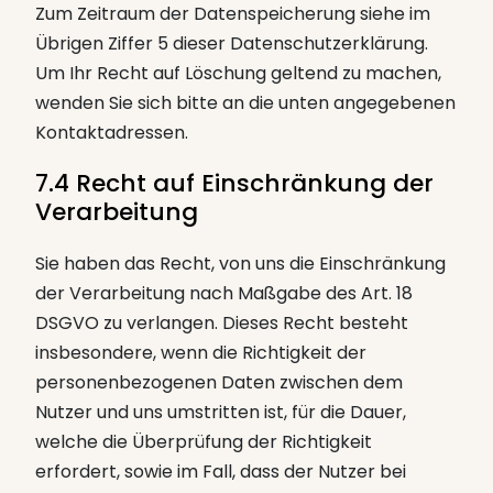
Zum Zeitraum der Datenspeicherung siehe im
Übrigen Ziffer 5 dieser Datenschutzerklärung.
Um Ihr Recht auf Löschung geltend zu machen,
wenden Sie sich bitte an die unten angegebenen
Kontaktadressen.
7.4 Recht auf Einschränkung der
Verarbeitung
Sie haben das Recht, von uns die Einschränkung
der Verarbeitung nach Maßgabe des Art. 18
DSGVO zu verlangen. Dieses Recht besteht
insbesondere, wenn die Richtigkeit der
personenbezogenen Daten zwischen dem
Nutzer und uns umstritten ist, für die Dauer,
welche die Überprüfung der Richtigkeit
erfordert, sowie im Fall, dass der Nutzer bei